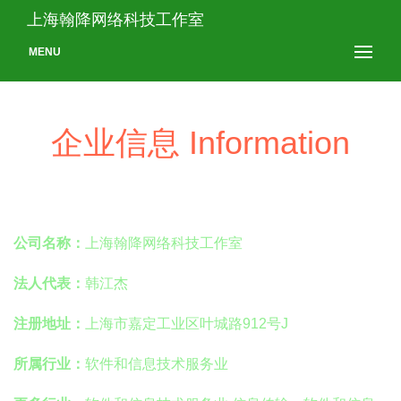
上海翰降网络科技工作室
MENU
企业信息 Information
公司名称：
上海翰降网络科技工作室
法人代表：
韩江杰
注册地址：
上海市嘉定工业区叶城路912号J
所属行业：
软件和信息技术服务业