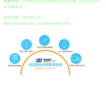
更多行业：
软件和信息技术服务业,信息传输、软件和信息
技术服务业
如若转载，请注明出处：
http://www.eckztxp.com/information.html