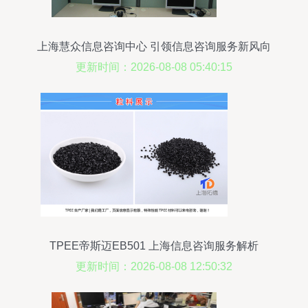
上海慧众信息咨询中心 引领信息咨询服务新风向
更新时间：2026-08-08 05:40:15
TPEE帝斯迈EB501 上海信息咨询服务解析
更新时间：2026-08-08 12:50:32