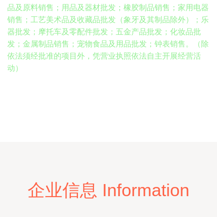
品及原料销售；用品及器材批发；橡胶制品销售；家用电器
销售；工艺美术品及收藏品批发（象牙及其制品除外）；乐
器批发；摩托车及零配件批发；五金产品批发；化妆品批
发；金属制品销售；宠物食品及用品批发；钟表销售。（除
依法须经批准的项目外，凭营业执照依法自主开展经营活
动）
企业信息 Information