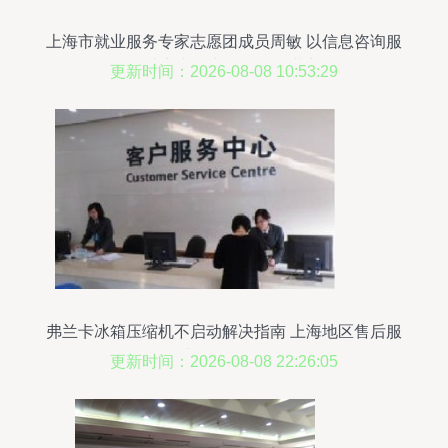
上海市就业服务专家志愿团成员周敏 以信息咨询服
务助力求职者发掘个人潜力
更新时间：2026-08-08 10:53:29
弗兰卡冰箱压缩机不启动解决指南 上海地区售后服
务与咨询全解析
更新时间：2026-08-08 22:26:05