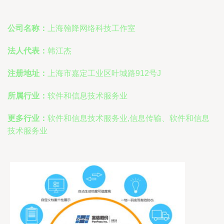
公司名称：
上海翰降网络科技工作室
法人代表：
韩江杰
注册地址：
上海市嘉定工业区叶城路912号J
所属行业：
软件和信息技术服务业
更多行业：
软件和信息技术服务业,信息传输、软件和信息
技术服务业