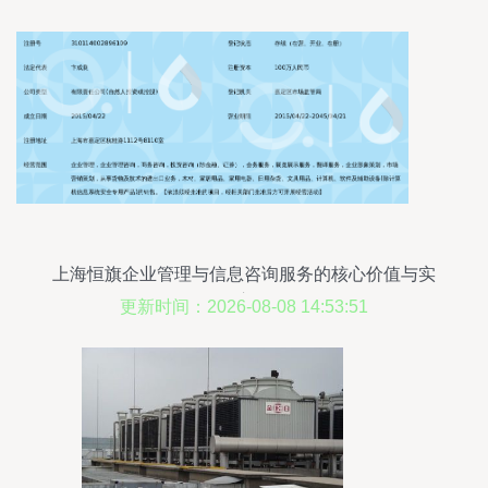
上海恒旗企业管理与信息咨询服务的核心价值与实
际应用
更新时间：2026-08-08 14:53:51