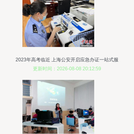
2023年高考临近 上海公安开启应急办证一站式服
务
更新时间：2026-08-08 20:12:59