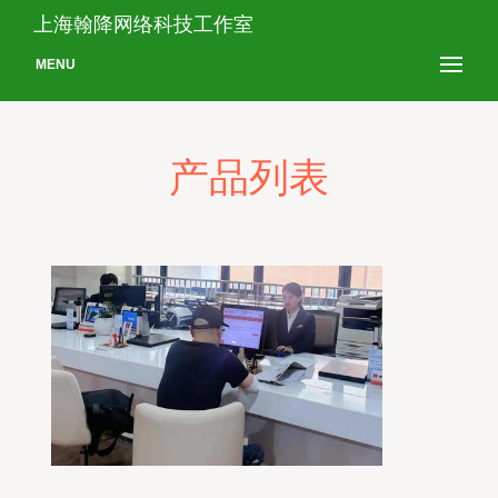
上海翰降网络科技工作室
MENU
产品列表