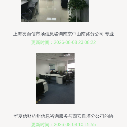
上海友而信市场信息咨询南京中山南路分公司 专业
的市场信息服务
更新时间：2026-08-08 23:08:22
华夏信财杭州信息咨询服务与西安雁塔分公司的协
同发展
更新时间：2026-08-08 10:15:55