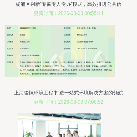
杨浦区创新“专窗专人专办”模式，高效推进公共信
用信息修复一件事服务
更新时间：2026-08-08 00:55:14
上海骏恺环境工程 打造一站式环境解决方案的领航
者
更新时间：2026-08-08 07:08:52