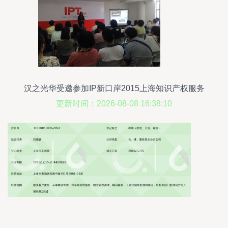
汉之光华受邀参加IP新口岸2015上海知识产权服务
年展与信息咨询服务盛会
更新时间：2026-08-08 16:38:10