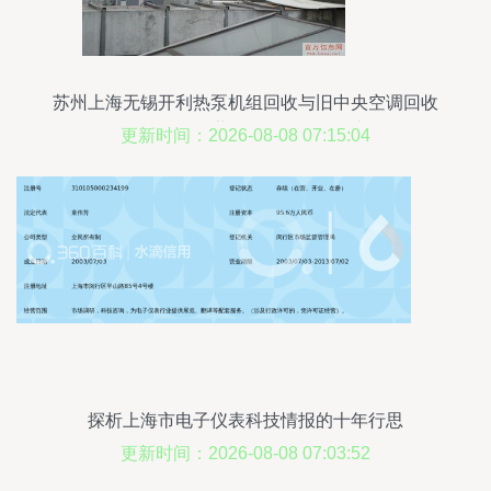
苏州上海无锡开利热泵机组回收与旧中央空调回收
的价值分析——依托世界工厂网平台的上海信息咨
更新时间：2026-08-08 07:15:04
询服务
探析上海市电子仪表科技情报的十年行思
更新时间：2026-08-08 07:03:52