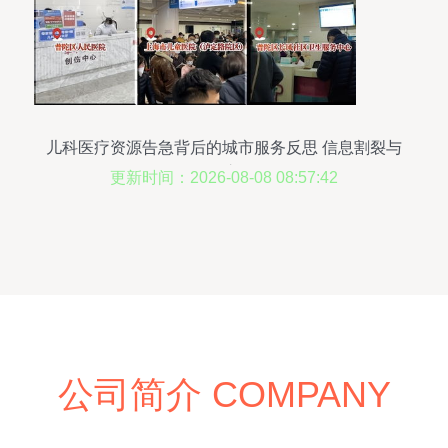
儿科医疗资源告急背后的城市服务反思 信息割裂与
便民之困
更新时间：2026-08-08 08:57:42
公司简介 COMPANY