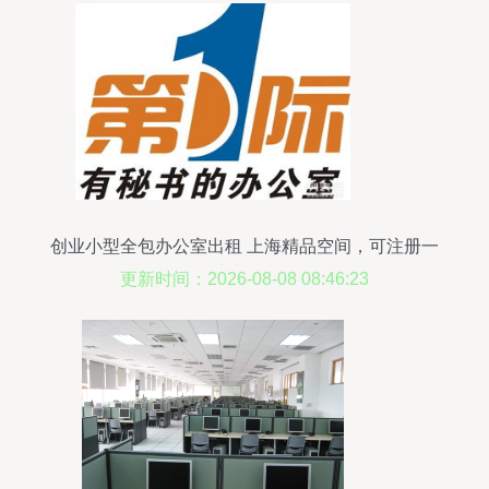
创业小型全包办公室出租 上海精品空间，可注册一
站式服务
更新时间：2026-08-08 08:46:23