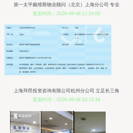
第一太平戴维斯物业顾问（北京）上海分公司 专业
信息咨询服务的卓越引领者
更新时间：2026-08-08 21:34:00
上海拜昂投资咨询有限公司杭州分公司 立足长三角
的专业信息咨询服务枢纽
更新时间：2026-08-08 20:15:34