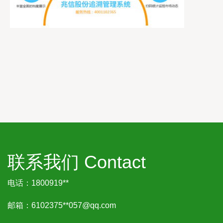
联系我们 Contact
电话：1800919**
邮箱：6102375**
057@qq.com