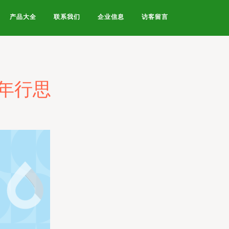
产品大全
联系我们
企业信息
访客留言
年行思