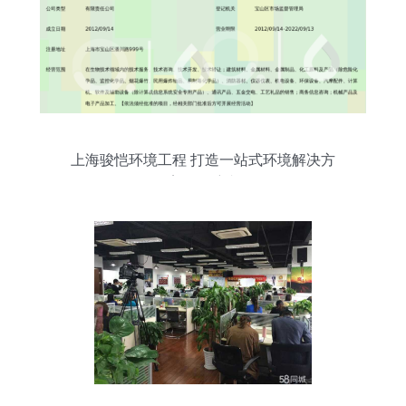
上海骏恺环境工程 打造一站式环境解决方
案的领航者