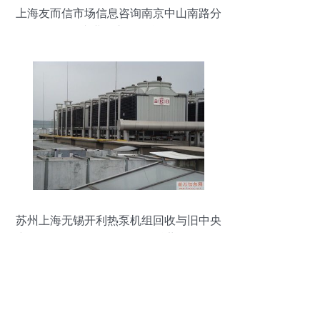
上海友而信市场信息咨询南京中山南路分
公司 专业的市场信息服务
苏州上海无锡开利热泵机组回收与旧中央
空调回收的价值分析——依托世界工厂网
平台的上海信息咨询服务