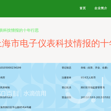
首页
企业简介
表科技情报的十年行思
上海市电子仪表科技情报的十