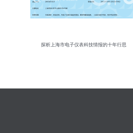
探析上海市电子仪表科技情报的十年行思