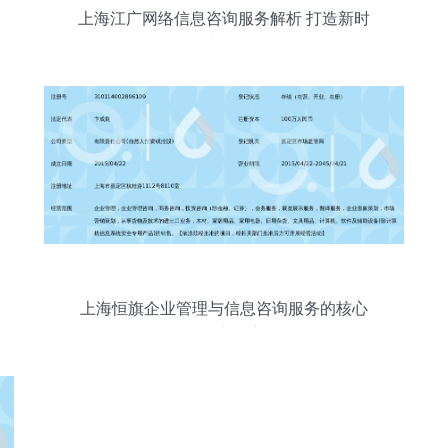
上海江广网络信息咨询服务解析 打造新时
代的区域性信息枢纽
上海恒旗企业管理与信息咨询服务的核心
价值与实际应用