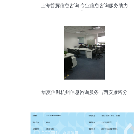
上海晢辉信息咨询 专业信息咨询服务助力
企业发展
华夏信财杭州信息咨询服务与西安雁塔分
公司的协同发展