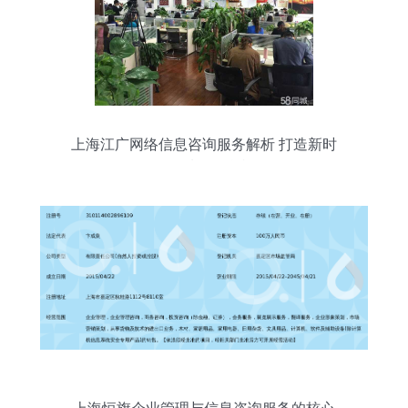
上海江广网络信息咨询服务解析 打造新时
代的区域性信息枢纽