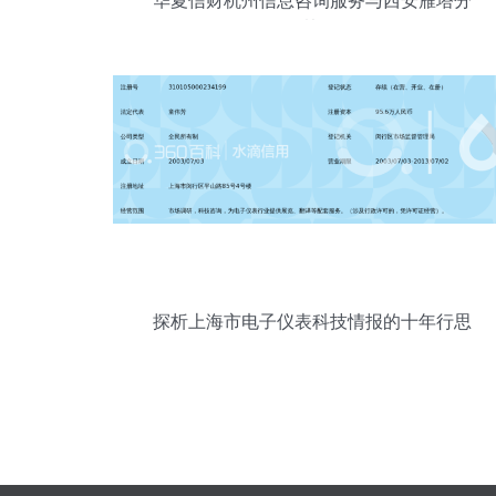
华夏信财杭州信息咨询服务与西安雁塔分
公司的协同发展
探析上海市电子仪表科技情报的十年行思