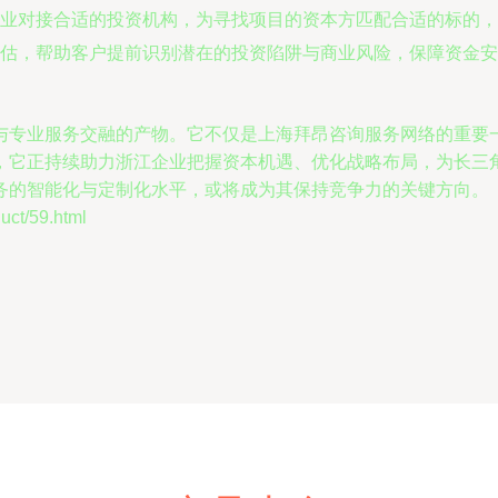
业对接合适的投资机构，为寻找项目的资本方匹配合适的标的，扮
估，帮助客户提前识别潜在的投资陷阱与商业风险，保障资金安
与专业服务交融的产物。它不仅是上海拜昂咨询服务网络的重要
，它正持续助力浙江企业把握资本机遇、优化战略布局，为长三
务的智能化与定制化水平，或将成为其保持竞争力的关键方向。
t/59.html