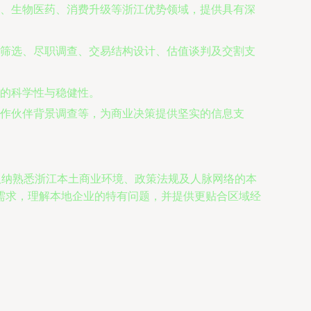
、生物医药、消费升级等浙江优势领域，提供具有深
筛选、尽职调查、交易结构设计、估值谈判及交割支
的科学性与稳健性。
作伙伴背景调查等，为商业决策提供坚实的信息支
吸纳熟悉浙江本土商业环境、政策法规及人脉网络的本
需求，理解本地企业的特有问题，并提供更贴合区域经