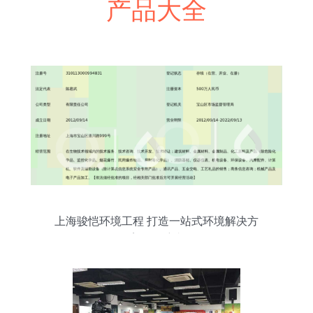
产品大全
上海骏恺环境工程 打造一站式环境解决方
案的领航者