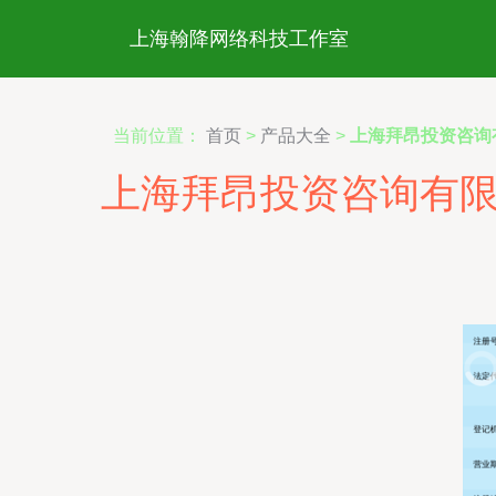
上海翰降网络科技工作室
当前位置：
首页
>
产品大全
>
上海拜昂投资咨询
上海拜昂投资咨询有限