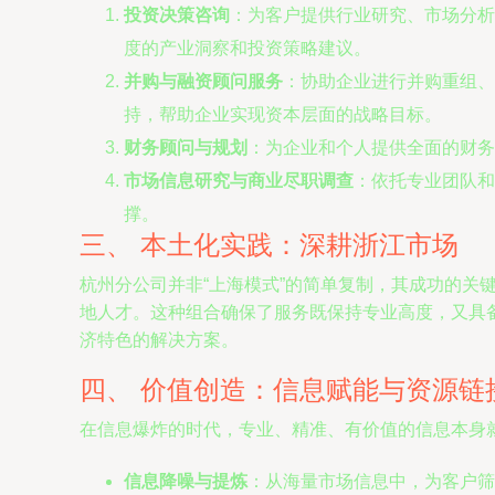
投资决策咨询
：为客户提供行业研究、市场分析
度的产业洞察和投资策略建议。
并购与融资顾问服务
：协助企业进行并购重组、
持，帮助企业实现资本层面的战略目标。
财务顾问与规划
：为企业和个人提供全面的财务
市场信息研究与商业尽职调查
：依托专业团队和
撑。
三、 本土化实践：深耕浙江市场
杭州分公司并非“上海模式”的简单复制，其成功的
地人才。这种组合确保了服务既保持专业高度，又具
济特色的解决方案。
四、 价值创造：信息赋能与资源链
在信息爆炸的时代，专业、精准、有价值的信息本身
信息降噪与提炼
：从海量市场信息中，为客户筛