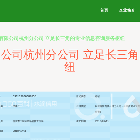
首页
企业简介
有限公司杭州分公司 立足长三角的专业信息咨询服务枢纽
公司杭州分公司 立足长三
纽