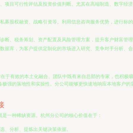
、项目可行性评估及投资价值判断。尤其在高端制造、数字经济
私募股权融资、战略引资等。利用信息咨询服务优势，进行标的
诊断、税务筹划、资产配置及风险管理方案，提升客户财富管理
数据库，为客户提供定制化的市场进入研究、竞争对手分析、合
关键在于有效的本土化融合。团队中既有来自总部的专家，也积极
备极强的落地性和实操性。分公司能够更快速地响应本地客户的
接
就是一种稀缺资源。杭州分公司的核心价值在于：
选、分析、提炼出关键决策依据。