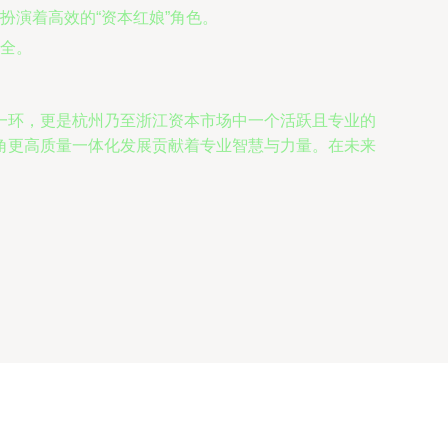
演着高效的“资本红娘”角色。
全。
一环，更是杭州乃至浙江资本市场中一个活跃且专业的
角更高质量一体化发展贡献着专业智慧与力量。在未来