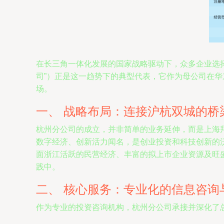
在长三角一体化发展的国家战略驱动下，众多企业选
司”）正是这一趋势下的典型代表，它作为母公司在
场。
一、 战略布局：连接沪杭双城的桥
杭州分公司的成立，并非简单的业务延伸，而是上海
数字经济、创新活力闻名，是创业投资和科技创新的
面浙江活跃的民营经济、丰富的拟上市企业资源及旺
践中。
二、 核心服务：专业化的信息咨询
作为专业的投资咨询机构，杭州分公司承接并深化了