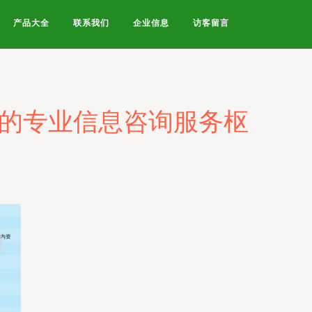
产品大全
联系我们
企业信息
访客留言
角的专业信息咨询服务枢