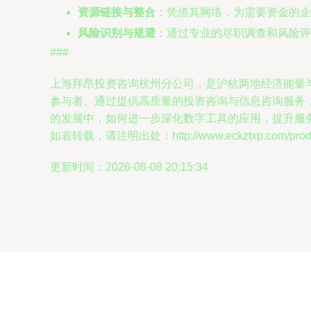
资源链接与整合
：凭借其网络，为需要资金的企
风险识别与规避
：通过专业的尽职调查和风险评
###
上海拜昂投资咨询杭州分公司，是沪杭两地经济能量
参与者。通过提供高质量的投资咨询与信息咨询服务
的发展中，如何进一步深化数字工具的应用，提升服
如若转载，请注明出处：http://www.eckztxp.com/produc
更新时间：2026-08-08 20:15:34