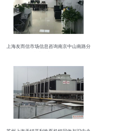
上海友而信市场信息咨询南京中山南路分
公司 专业的市场信息服务