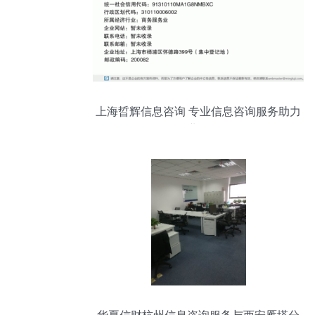
上海晢辉信息咨询 专业信息咨询服务助力
企业发展