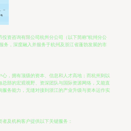
昂投资咨询有限公司杭州分公司（以下简称“杭州分公
询服务，深度融入并服务于杭州及浙江省蓬勃发展的市
中心，拥有顶级的资本、信息和人才高地；而杭州则以
海总部的宏观视野、资深团队与国际资源网络，又能直
询服务能力，无缝对接到浙江的产业升级与资本运作实
资者及机构客户提供以下关键服务：